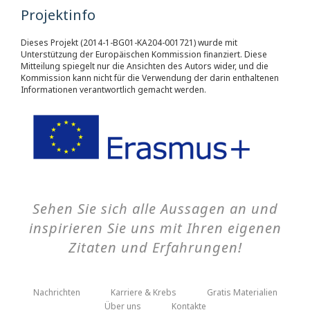
Projektinfo
Dieses Projekt (2014-1-BG01-KA204-001721) wurde mit
Unterstützung der Europäischen Kommission finanziert. Diese
Mitteilung spiegelt nur die Ansichten des Autors wider, und die
Kommission kann nicht für die Verwendung der darin enthaltenen
Informationen verantwortlich gemacht werden.
Sehen Sie sich alle Aussagen an und
inspirieren Sie uns mit Ihren eigenen
Zitaten und Erfahrungen!
Nachrichten
Karriere & Krebs
Gratis Materialien
Über uns
Kontakte