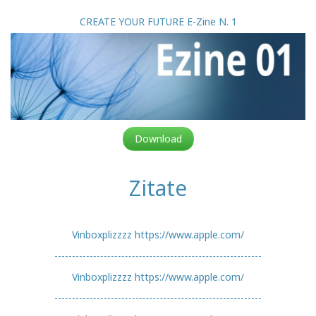
CREATE YOUR FUTURE E-Zine N. 1
Download
Zitate
Vinboxplizzzz https://www.apple.com/
Vinboxplizzzz https://www.apple.com/