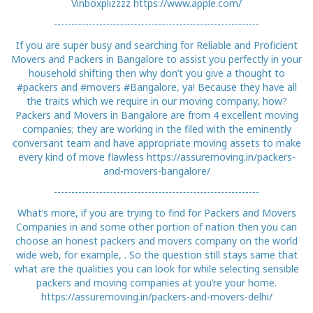
Vinboxplizzzz https://www.apple.com/
If you are super busy and searching for Reliable and Proficient
Movers and Packers in Bangalore to assist you perfectly in your
household shifting then why don’t you give a thought to
#packers and #movers #Bangalore, ya! Because they have all
the traits which we require in our moving company, how?
Packers and Movers in Bangalore are from 4 excellent moving
companies; they are working in the filed with the eminently
conversant team and have appropriate moving assets to make
every kind of move flawless https://assuremoving.in/packers-
and-movers-bangalore/
What’s more, if you are trying to find for Packers and Movers
Companies in and some other portion of nation then you can
choose an honest packers and movers company on the world
wide web, for example, . So the question still stays same that
what are the qualities you can look for while selecting sensible
packers and moving companies at you’re your home.
https://assuremoving.in/packers-and-movers-delhi/