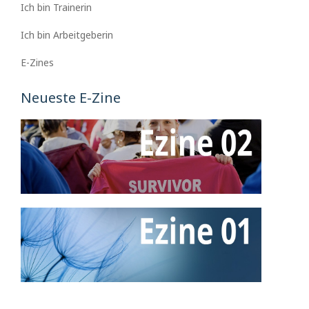
Ich bin Trainerin
Ich bin Arbeitgeberin
E-Zines
Neueste E-Zine