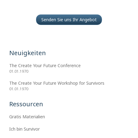
Senden Sie uns Ihr Angebot
Neuigkeiten
The Create Your Future Conference
01.01.1970
The Create Your Future Workshop for Survivors
01.01.1970
Ressourcen
Gratis Materialien
Ich bin Survivor