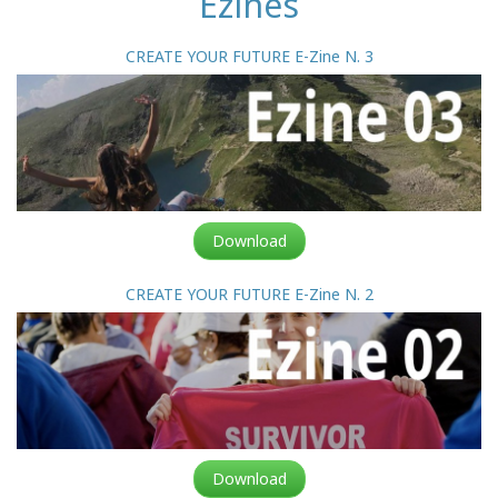
Ezines
CREATE YOUR FUTURE E-Zine N. 3
Download
CREATE YOUR FUTURE E-Zine N. 2
Download