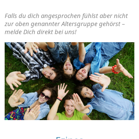
Falls du dich angesprochen fühlst aber nicht
zur oben genannter Altersgruppe gehörst –
melde Dich direkt bei uns!