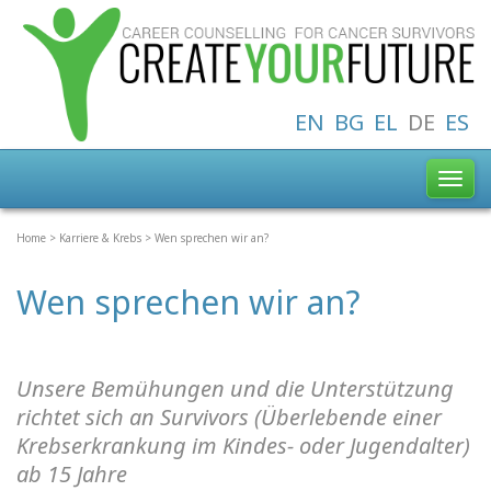
EN
BG
EL
DE
ES
Toggl
navig
Home
>
Karriere & Krebs
>
Wen sprechen wir an?
Wen sprechen wir an?
Unsere Bemühungen und die Unterstützung
richtet sich an Survivors (Überlebende einer
Krebserkrankung im Kindes- oder Jugendalter)
ab 15 Jahre